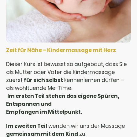
Zeit für Nähe – Kindermassage mit Herz
Dieser Kurs ist bewusst so aufgebaut, dass Sie
als Mutter oder Vater die Kindermassage
zuerst
für sich selbst
kennenlernen dürfen –
als wohltuende Me-Time.
Im ersten Teil
stehen das eigene Spüren,
Entspannen und
Empfangen im Mittelpunkt.
Im zweiten Teil
wenden wir uns der Massage
gemeinsam mit dem Kind
zu.