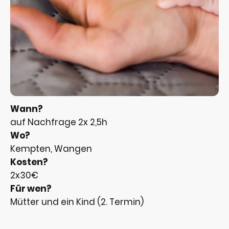
Wann?
auf Nachfrage 2x 2,5h
Wo?
Kempten, Wangen
Kosten?
2x30€
Für wen?
Mütter und ein Kind (2. Termin)