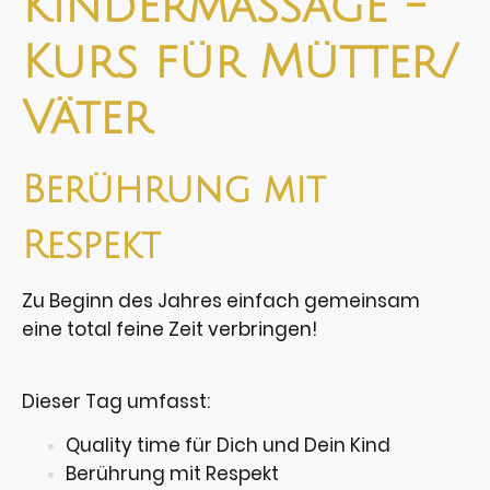
Kindermassage -
Kurs für Mütter/
Väter
Berührung mit
Respekt
Zu Beginn des Jahres einfach gemeinsam
eine total feine Zeit verbringen!
Dieser Tag umfasst:
Quality time für Dich und Dein Kind
Berührung mit Respekt