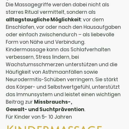
Die Massagegriffe werden dabei nicht als
starres Ritual vermittelt, sondern als
alltagstaugliche Möglichkeit
: vor dem
Einschlafen, vor oder nach den Hausaufgaben
oder einfach zwischendurch – als liebevolle
Form von Nähe und Verbindung.
Kindermassage kann das Schlafverhalten
verbessern, Stress lindern, bei
Wachstumsschmerzen unterstützen und die
Häufigkeit von Asthmaanfällen sowie
Neurodermitis-Schüben verringern. Sie stärkt
das Körper- und Selbstwertgefühl, unterstützt
das Immunsystem und leistet einen wichtigen
Beitrag zur
Missbrauchs-,
Gewalt- und Suchtprävention
.
Für Kinder von 5- 10 Jahren