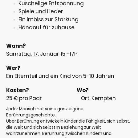
Kuschelige Entspannung
Spiele und Lieder
Ein Imbiss zur Stärkung
Handout für zuhause
Wann?
Samstag, 17. Januar 15 -17h
Wer?
Ein Elternteil und ein Kind von 5-10 Jahren
Kosten? Wo?
25 € pro Paar
Ort: Kempten
Jeder Mensch hat seine ganz eigene
Berührungsgeschichte.
Über Berührung entwickeln Kinder die Fähigkeit, sich selbst,
die Welt und sich selbst in Beziehung zur Welt
wahrzunehmen. Berührung zwischen Kindern und