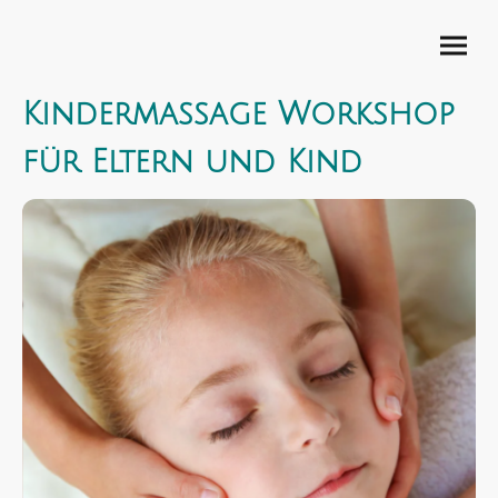
Kindermassage Workshop
für Eltern und Kind