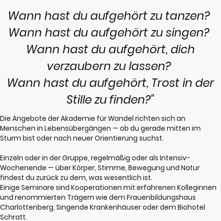
Wann hast du aufgehört zu tanzen?
Wann hast du aufgehört zu singen?
Wann hast du aufgehört, dich
verzaubern zu lassen?
Wann hast du aufgehört, Trost in der
Stille zu finden?"
Die Angebote der Akademie für Wandel richten sich an
Menschen in Lebensübergängen — ob du gerade mitten im
Sturm bist oder nach neuer Orientierung suchst.
Einzeln oder in der Gruppe, regelmäßig oder als Intensiv-
Wochenende — über Körper, Stimme, Bewegung und Natur
findest du zurück zu dem, was wesentlich ist.
Einige Seminare sind Kooperationen mit erfahrenen Kolleginnen
und renommierten Trägern wie dem Frauenbildungshaus
Charlottenberg, Singende Krankenhäuser oder dem Biohotel
Schratt.