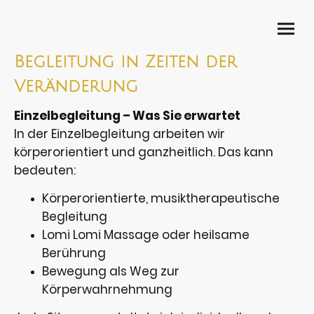
Begleitung in Zeiten der
Veränderung
Einzelbegleitung – Was Sie erwartet
In der Einzelbegleitung arbeiten wir
körperorientiert und ganzheitlich. Das kann
bedeuten:
Körperorientierte, musiktherapeutische
Begleitung
Lomi Lomi Massage oder heilsame
Berührung
Bewegung als Weg zur
Körperwahrnehmung