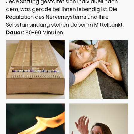
Jede Sitzung gestaltet sich individuell nach
dem, was gerade bei Ihnen lebendig ist. Die
Regulation des Nervensystems und Ihre
Selbstanbindung stehen dabei im Mittelpunkt.
Dauer:
60-90 Minuten