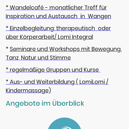
* Wandelcafé - monatlicher Treff für
Inspiration und Austausch in Wangen
*
Einzelbegleitung: therapeutisch oder
über Körperarbeit/ Lomi Integral
*
Seminare und Workshops mit Bewegung,
Tanz, Natur und Stimme
* regelmäßige Gruppen und Kurse
* Aus- und Weiterbildung ( LomiLomi /
Kindermassage)
Angebote im Überblick