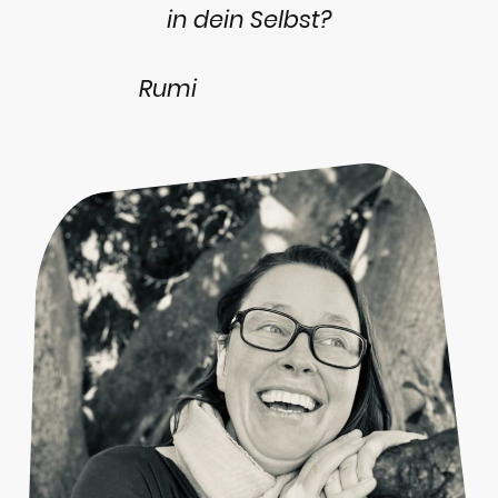
in dein Selbst?
Rumi