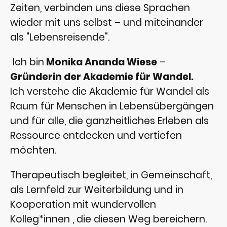
Zeiten, verbinden uns diese Sprachen
wieder mit uns selbst – und miteinander
als "Lebensreisende".
Ich bin
Monika Ananda Wiese
–
Gründerin der Akademie für Wandel.
Ich verstehe die Akademie für Wandel als
Raum für Menschen in Lebensübergängen
und für alle, die ganzheitliches Erleben als
Ressource entdecken und vertiefen
möchten.
Therapeutisch begleitet, in Gemeinschaft,
als Lernfeld zur Weiterbildung und in
Kooperation mit wundervollen
Kolleg*innen , die diesen Weg bereichern.