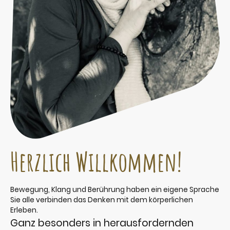
Herzlich Willkommen!
Bewegung, Klang und Berührung haben ein eigene Sprache
Sie alle verbinden das Denken mit dem körperlichen
Erleben.
Ganz besonders in herausfordernden