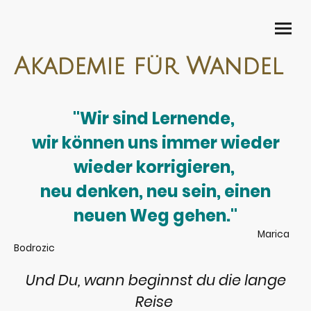
Akademie für Wandel
"Wir sind Lernende,
wir können uns immer wieder
wieder korrigieren,
neu denken, neu sein, einen
neuen Weg gehen."
Marica
Bodrozic
Und Du, wann beginnst du die lange
Reise